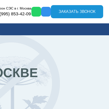
фон СЭС в
г. Москва
ЗАКАЗАТЬ ЗВОНОК
(995) 853-42-09
ОСКВЕ