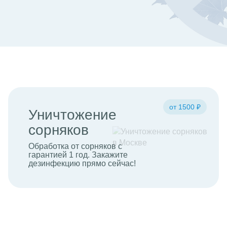
от 1500 ₽
Уничтожение
сорняков
Обработка от сорняков с
гарантией 1 год. Закажите
дезинфекцию прямо сейчас!