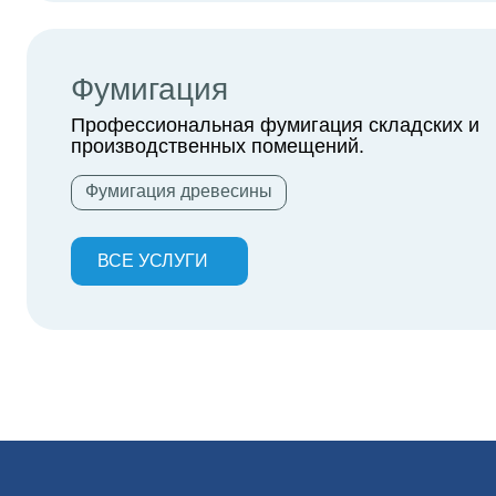
Фумигация
Профессиональная фумигация складских и
производственных помещений.
Фумигация древесины
ВСЕ УСЛУГИ