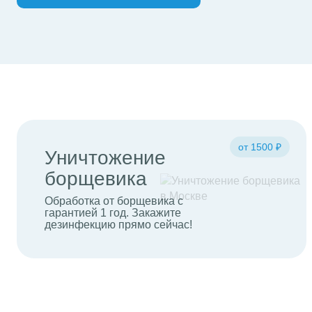
от 1500 ₽
Уничтожение
борщевика
Обработка от борщевика с
гарантией 1 год. Закажите
дезинфекцию прямо сейчас!