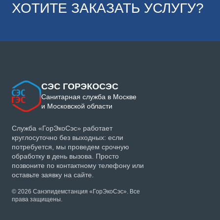
ХОТИТЕ ЗАКАЗАТЬ УСЛУГУ?
СЭС ГОРЭКОСЭС
Санитарная служба в Москве
и Московской области
Служба «ГорЭкоСэс» работает
круглосуточно без выходных: если
потребуется, мы проведем срочную
обработку в день вызова. Просто
позвоните по контактному телефону или
оставьте заявку на сайте.
© 2026 Санэпидемстанция «ГорЭкоСэс». Все
права защищены.