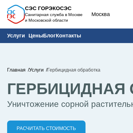
СЭС ГОРЭКОСЭС
Москва
Санитарная служба в Москве
и Московской области
Услуги
Цены
Блог
Контакты
Главная
Услуги
Гербицидная обработка
ГЕРБИЦИДНАЯ 
Уничтожение сорной раститель
РАСЧИТАТЬ СТОИМОСТЬ