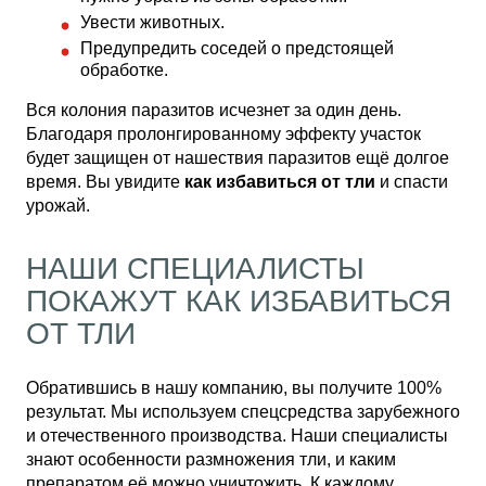
Увести животных.
Предупредить соседей о предстоящей
обработке.
Вся колония паразитов исчезнет за один день.
Благодаря пролонгированному эффекту участок
будет защищен от нашествия паразитов ещё долгое
время. Вы увидите
как избавиться от тли
и спасти
урожай.
НАШИ СПЕЦИАЛИСТЫ
ПОКАЖУТ КАК ИЗБАВИТЬСЯ
ОТ ТЛИ
Обратившись в нашу компанию, вы получите 100%
результат. Мы используем спецсредства зарубежного
и отечественного производства. Наши специалисты
знают особенности размножения тли, и каким
препаратом её можно уничтожить. К каждому