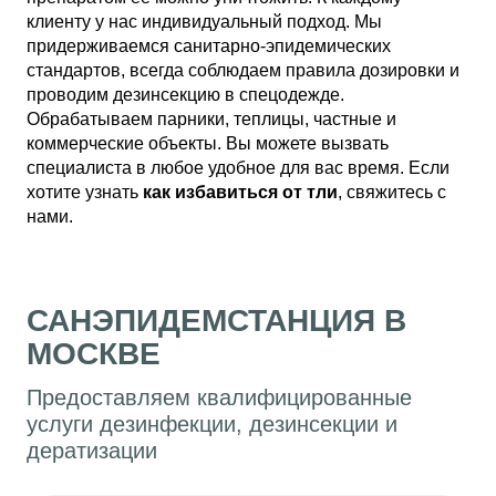
клиенту у нас индивидуальный подход. Мы
придерживаемся санитарно-эпидемических
стандартов, всегда соблюдаем правила дозировки и
проводим дезинсекцию в спецодежде.
Обрабатываем парники, теплицы, частные и
коммерческие объекты. Вы можете вызвать
специалиста в любое удобное для вас время. Если
хотите узнать
как избавиться от тли
, свяжитесь с
нами.
САНЭПИДЕМСТАНЦИЯ В
МОСКВЕ
Предоставляем квалифицированные
услуги дезинфекции, дезинсекции и
дератизации