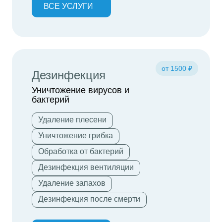
ВСЕ УСЛУГИ
от 1500 ₽
Дезинфекция
Уничтожение вирусов и
бактерий
Удаление плесени
Уничтожение грибка
Обработка от бактерий
Дезинфекция вентиляции
Удаление запахов
Дезинфекция после смерти