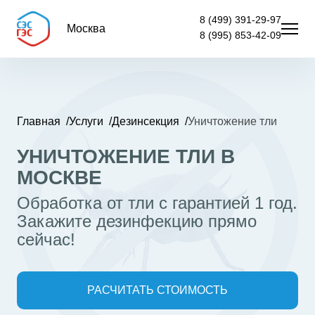
8 (499) 391-29-97
Москва
8 (995) 853-42-09
Главная
Услуги
Дезинсекция
Уничтожение тли
УНИЧТОЖЕНИЕ ТЛИ В
МОСКВЕ
Обработка от тли с гарантией 1 год.
Закажите дезинфекцию прямо
сейчас!
РАСЧИТАТЬ СТОИМОСТЬ