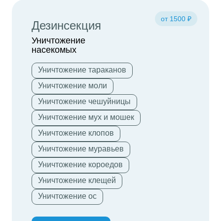
от 1500 ₽
Дезинсекция
Уничтожение
насекомых
Уничтожение тараканов
Уничтожение моли
Уничтожение чешуйницы
Уничтожение мух и мошек
Уничтожение клопов
Уничтожение муравьев
Уничтожение короедов
Уничтожение клещей
Уничтожение ос