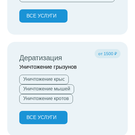
ВСЕ УСЛУГИ
от 1500 ₽
Дератизация
Уничтожение грызунов
Уничтожение крыс
Уничтожение мышей
Уничтожение кротов
ВСЕ УСЛУГИ