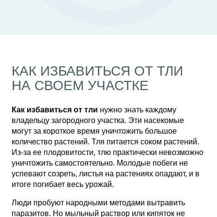
КАК ИЗБАВИТЬСЯ ОТ ТЛИ
НА СВОЕМ УЧАСТКЕ
Как избавиться от тли
нужно знать каждому
владельцу загородного участка. Эти насекомые
могут за короткое время уничтожить большое
количество растений. Тля питается соком растений.
Из-за ее плодовитости, тлю практически невозможно
уничтожить самостоятельно. Молодые побеги не
успевают созреть, листья на растениях опадают, и в
итоге погибает весь урожай.
Люди пробуют народными методами вытравить
паразитов. Но мыльный раствор или кипяток не