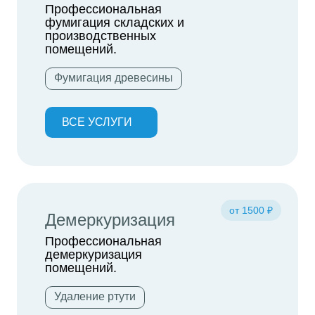
Профессиональная
фумигация складских и
производственных
помещений.
Фумигация древесины
ВСЕ УСЛУГИ
от 1500 ₽
Демеркуризация
Профессиональная
демеркуризация
помещений.
Удаление ртути