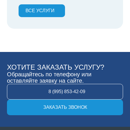
ВСЕ УСЛУГИ
ХОТИТЕ ЗАКАЗАТЬ УСЛУГУ?
Обращайтесь по телефону или
оставляйте заявку на сайте.
8 (995) 853-42-09
ЗАКАЗАТЬ ЗВОНОК