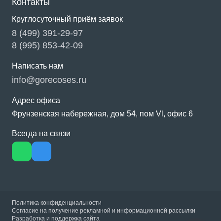
Контакты
Круглосуточный приём заявок
8 (499) 391-29-97
8 (995) 853-42-09
Написать нам
info@gorecoses.ru
Адрес офиса
Фрунзенская набережная, дом 54, пом Vl, офис 6
Всегда на связи
Политика конфиденциальности
Согласие на получение рекламной и информационной рассылки
Разработка и поддержка сайта