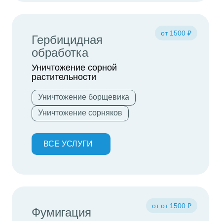
от 1500 ₽
Гербицидная
обработка
Уничтожение сорной
растительности
Уничтожение борщевика
Уничтожение сорняков
ВСЕ УСЛУГИ
от от 1500 ₽
Фумигация