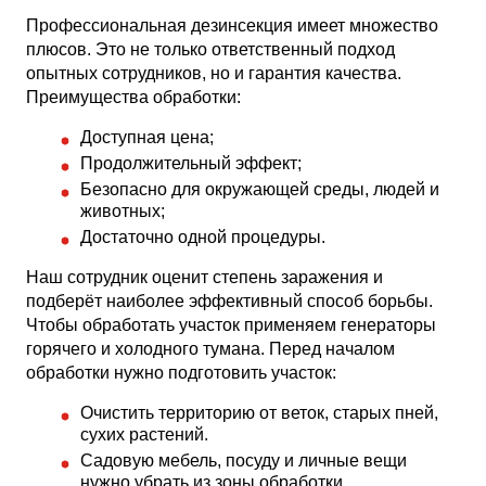
Профессиональная дезинсекция имеет множество
плюсов. Это не только ответственный подход
опытных сотрудников, но и гарантия качества.
Преимущества обработки:
Доступная цена;
Продолжительный эффект;
Безопасно для окружающей среды, людей и
животных;
Достаточно одной процедуры.
Наш сотрудник оценит степень заражения и
подберёт наиболее эффективный способ борьбы.
Чтобы обработать участок применяем генераторы
горячего и холодного тумана. Перед началом
обработки нужно подготовить участок:
Очистить территорию от веток, старых пней,
сухих растений.
Садовую мебель, посуду и личные вещи
нужно убрать из зоны обработки.