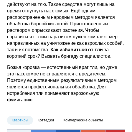
действуют на тлю. Такие средства могут лишь на
время отпугнуть насекомых. Ещё одним
распространенным народным методом является
обработка борной кислотой. Приготовленным
раствором опрыскивают растения. Чтобы
справиться с этим паразитом нужен комплекс мер
направленных на уничтожение как взрослых особей,
так и их потомства.
Как избавиться от тли
за
короткий срок? Вызвать бригаду специалистов.
Божья коровка — естественный враг тли, но даже
это насекомое не справляется с вредителем.
Поэтому единственным результативным методом
является профессиональная обработка. Для
истребления тли применяют аэрозольную
фумигацию.
Квартиры
Коттеджи
Коммерческие объекты