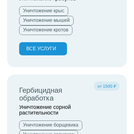
Уничтожение крыс
Уничтожение мышей
Уничтожение кротов
ВСЕ УСЛУГИ
от 1500 ₽
Гербицидная
обработка
Уничтожение сорной
растительности
Уничтожение борщевика