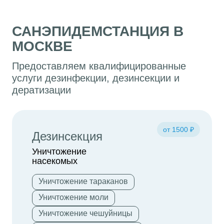
САНЭПИДЕМСТАНЦИЯ В
МОСКВЕ
Предоставляем квалифицированные
услуги дезинфекции, дезинсекции и
дератизации
от 1500 ₽
Дезинсекция
Уничтожение
насекомых
Уничтожение тараканов
Уничтожение моли
Уничтожение чешуйницы