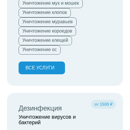
Уничтожение мух и мошек
Уничтожение клопов
Уничтожение муравьев
Уничтожение короедов
Уничтожение клещей
Уничтожение ос
ВСЕ УСЛУГИ
от 1500 ₽
Дезинфекция
Уничтожение вирусов и
бактерий