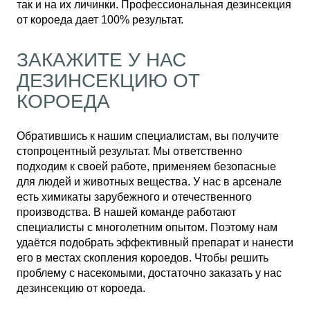
так и на их личинки. Профессиональная дезинсекция
от короеда дает 100% результат.
ЗАКАЖИТЕ У НАС
ДЕЗИНСЕКЦИЮ ОТ
КОРОЕДА
Обратившись к нашим специалистам, вы получите
стопроцентный результат. Мы ответственно
подходим к своей работе, применяем безопасные
для людей и животных вещества. У нас в арсенале
есть химикаты зарубежного и отечественного
производства. В нашей команде работают
специалисты с многолетним опытом. Поэтому нам
удаётся подобрать эффективный препарат и нанести
его в местах скопления короедов. Чтобы решить
проблему с насекомыми, достаточно заказать у нас
дезинсекцию от короеда.