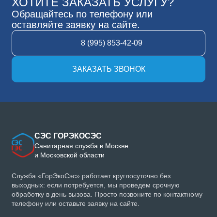
ХОТИТЕ ЗАКАЗАТЬ УСЛУГУ?
Обращайтесь по телефону или
оставляйте заявку на сайте.
8 (995) 853-42-09
ЗАКАЗАТЬ ЗВОНОК
СЭС ГОРЭКОСЭС
Санитарная служба в Москве
и Московской области
Служба «ГорЭкоСэс» работает круглосуточно без
выходных: если потребуется, мы проведем срочную
обработку в день вызова. Просто позвоните по контактному
телефону или оставьте заявку на сайте.