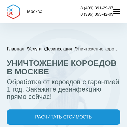
8 (499) 391-29-97
Москва
8 (995) 853-42-09
Главная
Услуги
Дезинсекция
Уничтожение короедов
УНИЧТОЖЕНИЕ КОРОЕДОВ
В МОСКВЕ
Обработка от короедов с гарантией
1 год. Закажите дезинфекцию
прямо сейчас!
РАСЧИТАТЬ СТОИМОСТЬ