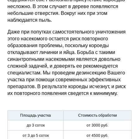
несложно. В этом случает в дереве появляются
небольшие отверстия. Вокруг них при этом
наблюдается пыль.
Даже при попутках самостоятельного уничтожения
этого насекомого остается риск повторного
образования проблемы, поскольку короеды
откладывают личинки и яйца. Борьба с такими
синантропными насекомыми является довольно
сложной задачей, и доверять ее рекомендуется
специалистам. Мы проведем дезинсекцию Вашего
участка при помощи современных эффективных
препаратов. В результате короеды исчезнут, и риск
их повторного появления сведется к минимуму.
Площадь участка
Стоимость обработки
до 3 соток
от 3000 руб.
от 3 до 5 соток
от 4500 руб.