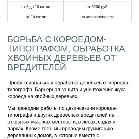
от 5 до 10 соток
от 6200 руб.
от 10 соток
по договоренности
БОРЬБА С КОРОЕДОМ-
ТИПОГРАФОМ, ОБРАБОТКА
ХВОЙНЫХ ДЕРЕВЬЕВ ОТ
ВРЕДИТЕЛЕЙ
Профессиональная обработка деревьев от короеда-
типографа. Барьерная защита и уничтожение жука-
короеда на хвойных деревьях.
Мы проводим работы по дезинсекции короеда-
типографа и других древесных вредителей на
открытых участках местности, в лесах, садах и
парках. Кроме того, мы проводим фумигацию
деревянных домов, в которые вместе с