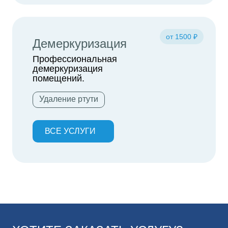
от 1500 ₽
Демеркуризация
Профессиональная
демеркуризация
помещений.
Удаление ртути
ВСЕ УСЛУГИ