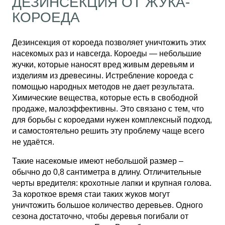
ДЕЗИНСЕКЦИЯ ОТ ЖУКА-
КОРОЕДА
Дезинсекция от короеда позволяет уничтожить этих
насекомых раз и навсегда. Короеды — небольшие
жучки, которые наносят вред живым деревьям и
изделиям из древесины. Истребление короеда с
помощью народных методов не дает результата.
Химические вещества, которые есть в свободной
продаже, малоэффективны. Это связано с тем, что
для борьбы с короедами нужен комплексный подход,
и самостоятельно решить эту проблему чаще всего
не удаётся.
Такие насекомые имеют небольшой размер –
обычно до 0,8 сантиметра в длину. Отличительные
черты вредителя: крохотные лапки и крупная голова.
За короткое время стаи таких жуков могут
уничтожить большое количество деревьев. Одного
сезона достаточно, чтобы деревья погибали от