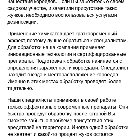
нашествия короедов. Если Вы заботитесь о своем
садовом участке, и заметили присутствие таких
жучков, необходимо воспользоваться услугами
дезинсекции.
Применение химикатов даёт кратковременный
эффект, поэтому лучше обратиться к специалистам.
Для обработки наша компания применяет
инновационные технологии и сертифицированные
препараты. Подготовка к обработке начинается с
определения зараженности короедами. Специалист
находит гнёзда и месторасположение короедов.
Именно в этих местах обработку проводят более
тщательно.
Наши специалисты применяют в своей работе
только эффективные современные препараты. Они
быстро проведут обработку, после которой Вы
сможете забыть о проблеме присутствия этих
вредителей на территории. Иногда одной обработки
не хватает, и какой-то процент жуков остается