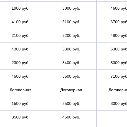
1900 руб.
3000 руб.
4600 руб
4100 руб.
5100 руб.
6700 руб
2100 руб.
3200 руб.
4800 руб
4300 руб.
5300 руб.
6900 руб
2300 руб.
3400 руб.
5000 руб
4500 руб.
5500 руб.
7100 руб
Договорная
Договорная
Договорн
1500 руб.
2500 руб.
3000 руб
3500 руб.
4500 руб.