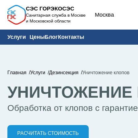
СЭС ГОРЭКОСЭС
Москва
Санитарная служба в Москве
и Московской области
Услуги
Цены
Блог
Контакты
Главная
Услуги
Дезинсекция
Уничтожение клопов
УНИЧТОЖЕНИЕ 
Обработка от клопов с гаранти
РАСЧИТАТЬ СТОИМОСТЬ