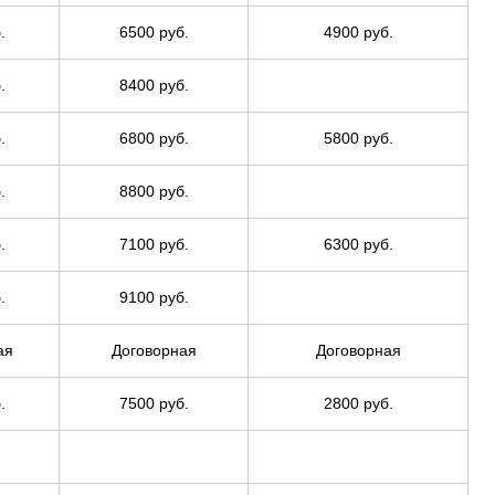
.
6500 руб.
4900 руб.
.
8400 руб.
.
6800 руб.
5800 руб.
.
8800 руб.
.
7100 руб.
6300 руб.
.
9100 руб.
ая
Договорная
Договорная
.
7500 руб.
2800 руб.