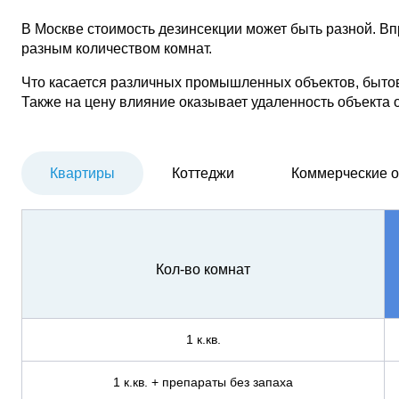
В Москве стоимость дезинсекции может быть разной. Впр
разным количеством комнат.
Что касается различных промышленных объектов, быто
Также на цену влияние оказывает удаленность объекта о
Квартиры
Коттеджи
Коммерческие 
Кол-во комнат
1 к.кв.
1 к.кв. + препараты без запаха