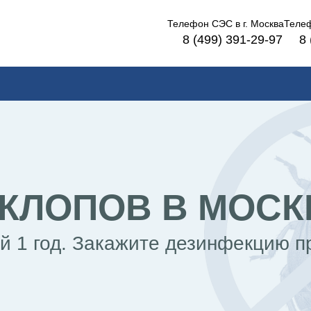
Телефон СЭС в
г. Москва
Теле
8 (499) 391-29-97
8 
КЛОПОВ В МОСК
ей 1 год. Закажите дезинфекцию п