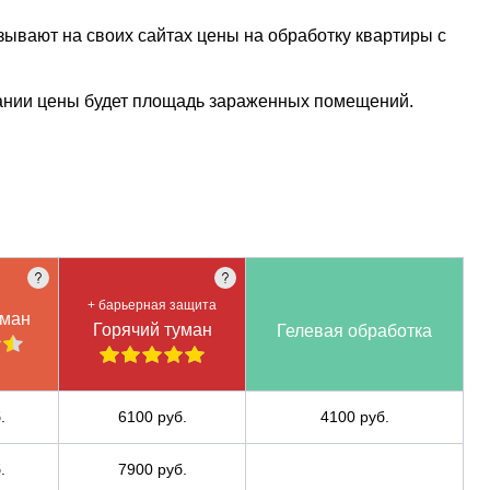
зывают на своих сайтах цены на обработку квартиры с
вании цены будет площадь зараженных помещений.
+ барьерная защита
уман
Горячий туман
Гелевая обработка
.
6100 руб.
4100 руб.
.
7900 руб.