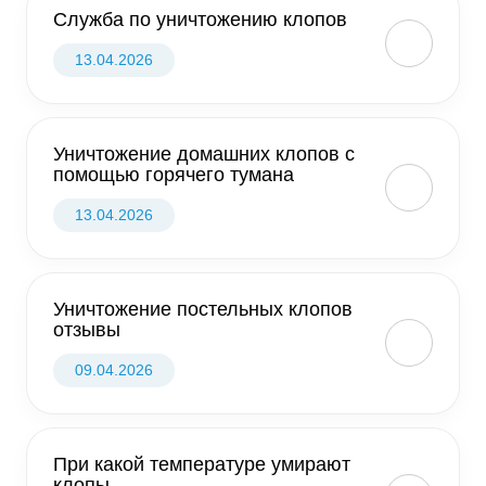
Служба по уничтожению клопов
13.04.2026
Уничтожение домашних клопов с
помощью горячего тумана
13.04.2026
Уничтожение постельных клопов
отзывы
09.04.2026
При какой температуре умирают
клопы