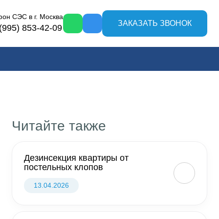
фон СЭС в
г. Москва
ЗАКАЗАТЬ ЗВОНОК
(995) 853-42-09
Читайте также
Дезинсекция квартиры от
постельных клопов
13.04.2026