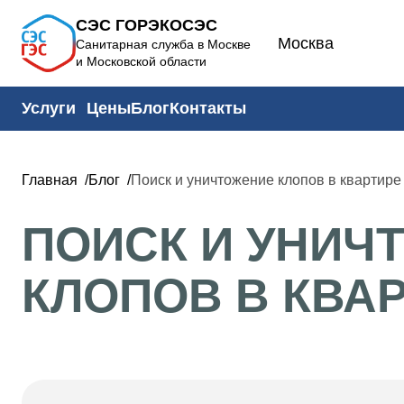
СЭС ГОРЭКОСЭС
Москва
Санитарная служба в Москве
и Московской области
Услуги
Цены
Блог
Контакты
Главная
Блог
Поиск и уничтожение клопов в квартире
ПОИСК И УНИЧ
КЛОПОВ В КВА