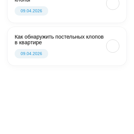
09.04.2026
Как обнаружить постельных клопов
в квартире
09.04.2026