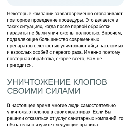
Некоторые компании заблаговременно оговаривают
повторное проведение процедуры. Это делается в
таких ситуациях, когда после первой обработки
паразиты не были уничтожены полностью. Впрочем,
подавляющее большинство современных
препаратов с легкостью уничтожают яйца насекомых
и взрослых особей с первого раза. Именно поэтому
повторная обработка, скорее всего, Вам не
пригодится.
УНИЧТОЖЕНИЕ КЛОПОВ
СВОИМИ СИЛАМИ
В настоящее время многие люди самостоятельно
уничтожают клопов в своих квартирах. Если Вы
решили отказаться от услуг санитарных компаний, то
обязательно изучите следующие правила: