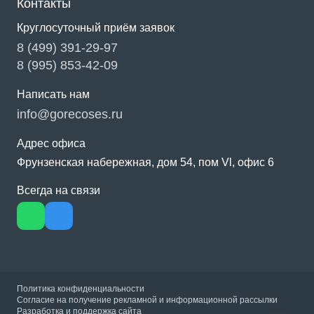
Контакты
Круглосуточный приём заявок
8 (499) 391-29-97
8 (995) 853-42-09
Написать нам
info@gorecoses.ru
Адрес офиса
Фрунзенская набережная, дом 54, пом Vl, офис 6
Всегда на связи
Политика конфиденциальности
Согласие на получение рекламной и информационной рассылки
Разработка и поддержка сайта