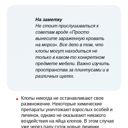
На заметку
Не стоит прислушиваться к
советам вроде «Просто
вынесите зараженную кровать
на мороз». Все дело в том, что
клопы могут находиться не
только в каком-то конкретном
предмете мебели. Важно изучить
пространства за плинтусами и в
различных щелях.
Клопы никогда не останавливают свое
размножение. Некоторые химические
препараты уничтожают взрослых особей и
личинок, однако не оказывают никакого
воздействия на яйца клопов. В этом случае
уже через пару суток новые личинки