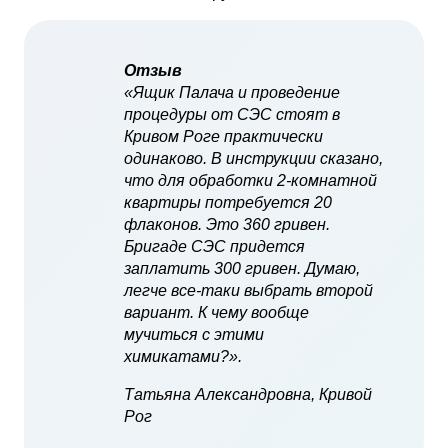
Отзыв
«Ящик Палача и проведение
процедуры от СЭС стоят в
Кривом Роге практически
одинаково. В инструкции сказано,
что для обработки 2-комнатной
квартиры потребуется 20
флаконов. Это 360 гривен.
Бригаде СЭС придется
заплатить 300 гривен. Думаю,
легче все-таки выбрать второй
вариант. К чему вообще
мучиться с этими
химикатами?».
Татьяна Александровна, Кривой
Рог