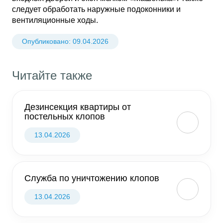
следует обработать наружные подоконники и
вентиляционные ходы.
Опубликовано:
09.04.2026
Читайте также
Дезинсекция квартиры от
постельных клопов
13.04.2026
Служба по уничтожению клопов
13.04.2026