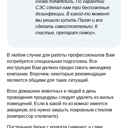
снова появлялись. По гарантии
СЭС сделал нам три бесплатные
дезинфекции. В какой-то момент
мы решили купить Палач и все
сделать самостоятельно. К
счастью, препарат помог».
В любом случае для работы профессионалов Вам
потребуется специальная подготовка. Все
инструкции Вам должен предоставить менеджер
компании. Впрочем, некоторые рекомендации
являются общими для таких ситуаций.
Всех домашних животных и людей в день
проведения процедуры следует удалить из жилых
помещений. Если в какой-то из комнат имеется
аквариум, его нужно закрыть покровным стеклом
(компрессор отключите).
Постельное белье с кровати снимают, а сами