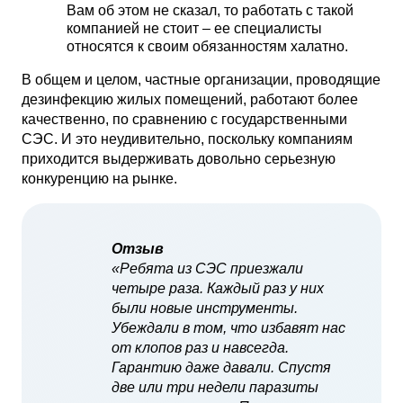
Вам об этом не сказал, то работать с такой
компанией не стоит – ее специалисты
относятся к своим обязанностям халатно.
В общем и целом, частные организации, проводящие
дезинфекцию жилых помещений, работают более
качественно, по сравнению с государственными
СЭС. И это неудивительно, поскольку компаниям
приходится выдерживать довольно серьезную
конкуренцию на рынке.
Отзыв
«Ребята из СЭС приезжали
четыре раза. Каждый раз у них
были новые инструменты.
Убеждали в том, что избавят нас
от клопов раз и навсегда.
Гарантию даже давали. Спустя
две или три недели паразиты