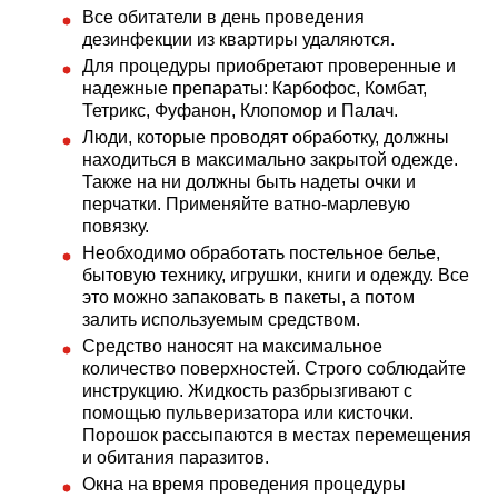
Все обитатели в день проведения
дезинфекции из квартиры удаляются.
Для процедуры приобретают проверенные и
надежные препараты: Карбофос, Комбат,
Тетрикс, Фуфанон, Клопомор и Палач.
Люди, которые проводят обработку, должны
находиться в максимально закрытой одежде.
Также на ни должны быть надеты очки и
перчатки. Применяйте ватно-марлевую
повязку.
Необходимо обработать постельное белье,
бытовую технику, игрушки, книги и одежду. Все
это можно запаковать в пакеты, а потом
залить используемым средством.
Средство наносят на максимальное
количество поверхностей. Строго соблюдайте
инструкцию. Жидкость разбрызгивают с
помощью пульверизатора или кисточки.
Порошок рассыпаются в местах перемещения
и обитания паразитов.
Окна на время проведения процедуры