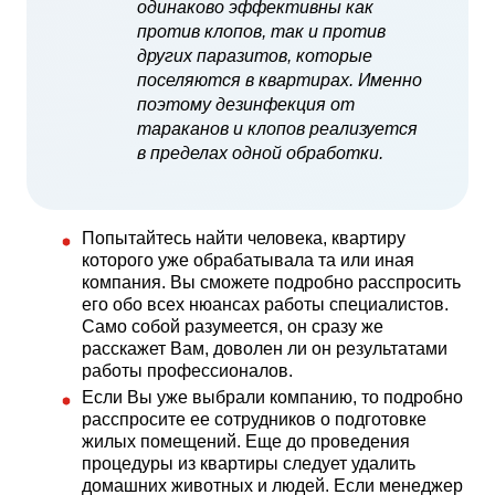
одинаково эффективны как
против клопов, так и против
других паразитов, которые
поселяются в квартирах. Именно
поэтому дезинфекция от
тараканов и клопов реализуется
в пределах одной обработки.
Попытайтесь найти человека, квартиру
которого уже обрабатывала та или иная
компания. Вы сможете подробно расспросить
его обо всех нюансах работы специалистов.
Само собой разумеется, он сразу же
расскажет Вам, доволен ли он результатами
работы профессионалов.
Если Вы уже выбрали компанию, то подробно
расспросите ее сотрудников о подготовке
жилых помещений. Еще до проведения
процедуры из квартиры следует удалить
домашних животных и людей. Если менеджер