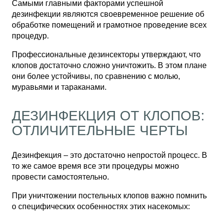
Самыми главными факторами успешной
дезинфекции являются своевременное решение об
обработке помещений и грамотное проведение всех
процедур.
Профессиональные дезинсекторы утверждают, что
клопов достаточно сложно уничтожить. В этом плане
они более устойчивы, по сравнению с молью,
муравьями и тараканами.
ДЕЗИНФЕКЦИЯ ОТ КЛОПОВ:
ОТЛИЧИТЕЛЬНЫЕ ЧЕРТЫ
Дезинфекция – это достаточно непростой процесс. В
то же самое время все эти процедуры можно
провести самостоятельно.
При уничтожении постельных клопов важно помнить
о специфических особенностях этих насекомых: