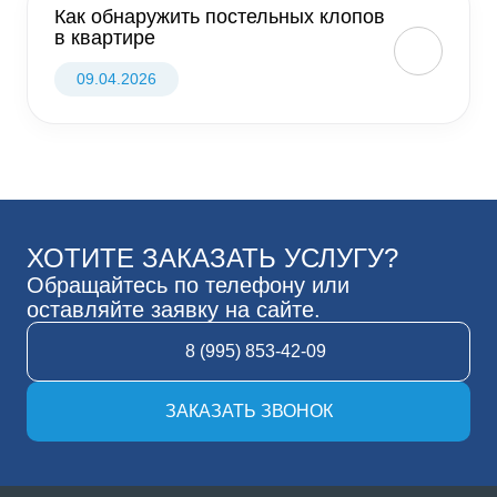
Как обнаружить постельных клопов
в квартире
09.04.2026
ХОТИТЕ ЗАКАЗАТЬ УСЛУГУ?
Обращайтесь по телефону или
оставляйте заявку на сайте.
8 (995) 853-42-09
ЗАКАЗАТЬ ЗВОНОК