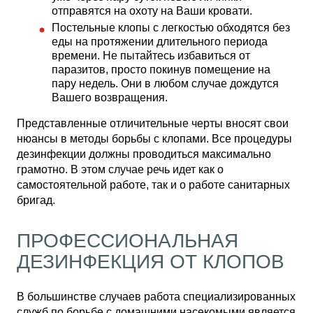
отправятся на охоту на Ваши кровати.
Постельные клопы с легкостью обходятся без
еды на протяжении длительного периода
времени. Не пытайтесь избавиться от
паразитов, просто покинув помещение на
пару недель. Они в любом случае дождутся
Вашего возвращения.
Представленные отличительные черты вносят свои
нюансы в методы борьбы с клопами. Все процедуры
дезинфекции должны проводиться максимально
грамотно. В этом случае речь идет как о
самостоятельной работе, так и о работе санитарных
бригад.
ПРОФЕССИОНАЛЬНАЯ
ДЕЗИНФЕКЦИЯ ОТ КЛОПОВ
В большинстве случаев работа специализированных
служб по борьбе с домашними насекомыми является