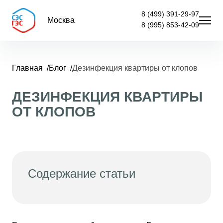
8 (499) 391-29-97
Москва
8 (995) 853-42-09
Главная
Блог
Дезинфекция квартиры от клопов
ДЕЗИНФЕКЦИЯ КВАРТИРЫ
ОТ КЛОПОВ
Содержание статьи