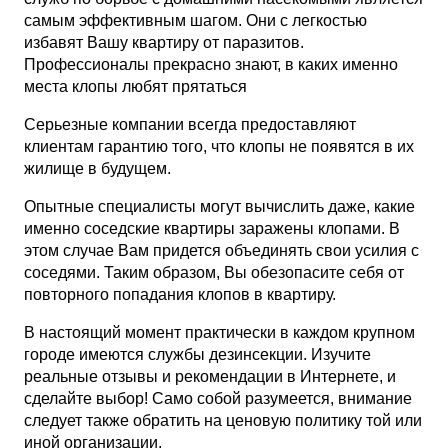
самым эффективным шагом. Они с легкостью
избавят Вашу квартиру от паразитов.
Профессионалы прекрасно знают, в каких именно
места клопы любят прятаться
Серьезные компании всегда предоставляют
клиентам гарантию того, что клопы не появятся в их
жилище в будущем.
Опытные специалисты могут вычислить даже, какие
именно соседские квартиры заражены клопами. В
этом случае Вам придется объединять свои усилия с
соседями. Таким образом, Вы обезопасите себя от
повторного попадания клопов в квартиру.
В настоящий момент практически в каждом крупном
городе имеются службы дезинсекции. Изучите
реальные отзывы и рекомендации в Интернете, и
сделайте выбор! Само собой разумеется, внимание
следует также обратить на ценовую политику той или
иной организации.