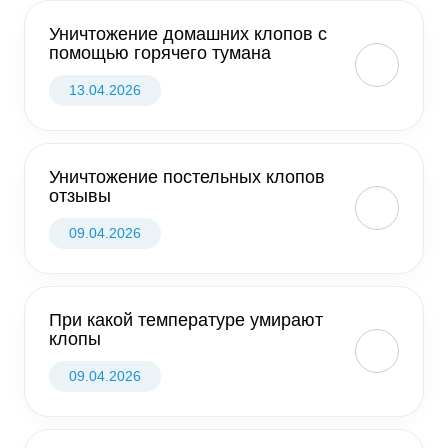
Уничтожение домашних клопов с
помощью горячего тумана
13.04.2026
Уничтожение постельных клопов
отзывы
09.04.2026
При какой температуре умирают
клопы
09.04.2026