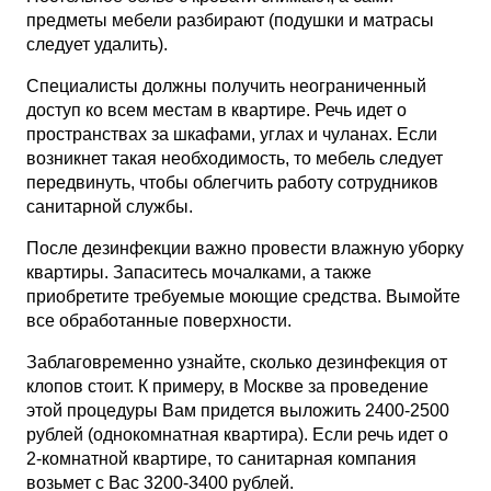
предметы мебели разбирают (подушки и матрасы
следует удалить).
Специалисты должны получить неограниченный
доступ ко всем местам в квартире. Речь идет о
пространствах за шкафами, углах и чуланах. Если
возникнет такая необходимость, то мебель следует
передвинуть, чтобы облегчить работу сотрудников
санитарной службы.
После дезинфекции важно провести влажную уборку
квартиры. Запаситесь мочалками, а также
приобретите требуемые моющие средства. Вымойте
все обработанные поверхности.
Заблаговременно узнайте, сколько дезинфекция от
клопов стоит. К примеру, в Москве за проведение
этой процедуры Вам придется выложить 2400-2500
рублей (однокомнатная квартира). Если речь идет о
2-комнатной квартире, то санитарная компания
возьмет с Вас 3200-3400 рублей.