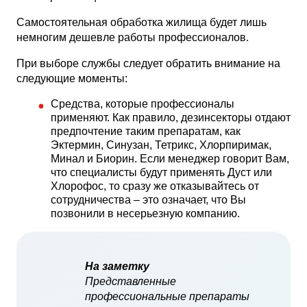
Самостоятельная обработка жилища будет лишь
немногим дешевле работы профессионалов.
При выборе службы следует обратить внимание на
следующие моменты:
Средства, которые профессионалы
применяют. Как правило, дезинсекторы отдают
предпочтение таким препаратам, как
Эктермин, Синузан, Тетрикс, Хлорпиримак,
Минал и Биорин. Если менеджер говорит Вам,
что специалисты будут применять Дуст или
Хлорофос, то сразу же отказывайтесь от
сотрудничества – это означает, что Вы
позвонили в несерьезную компанию.
На заметку
Представленные
профессиональные препараты