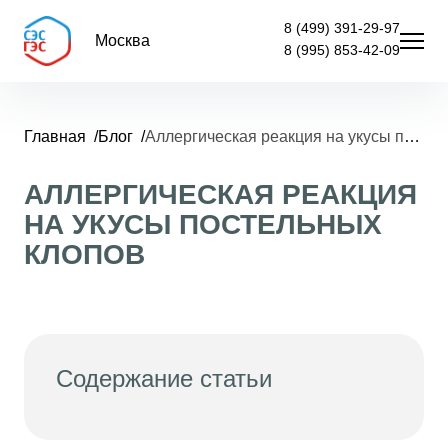
8 (499) 391-29-97
Москва
8 (995) 853-42-09
Главная
Блог
Аллергическая реакция на укусы постельных клопов
АЛЛЕРГИЧЕСКАЯ РЕАКЦИЯ
НА УКУСЫ ПОСТЕЛЬНЫХ
КЛОПОВ
Содержание статьи