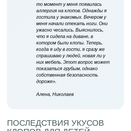
то момент у меня появилась
аллергия на клопов. Однажды я
гостила у знакомых. Вечером у
меня начали отекать ноги. Они
ужасно чесались. Выяснилось,
что я сидела на диване, в
котором были клопы. Теперь,
когда я иду в гости, я сразу же
спрашиваю у людей, новая ли у
них мебель. Этот вопрос может
показаться грубым, однако
собственная безопасность
дороже».
Алена, Николаев
ПОСЛЕДСТВИЯ УКУСОВ