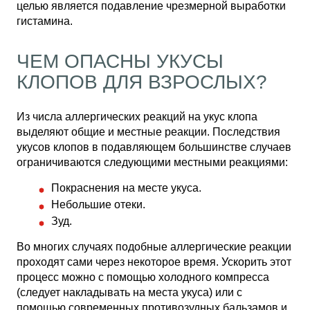
целью является подавление чрезмерной выработки
гистамина.
ЧЕМ ОПАСНЫ УКУСЫ
КЛОПОВ ДЛЯ ВЗРОСЛЫХ?
Из числа аллергических реакций на укус клопа
выделяют общие и местные реакции. Последствия
укусов клопов в подавляющем большинстве случаев
ограничиваются следующими местными реакциями:
Покраснения на месте укуса.
Небольшие отеки.
Зуд.
Во многих случаях подобные аллергические реакции
проходят сами через некоторое время. Ускорить этот
процесс можно с помощью холодного компресса
(следует накладывать на места укуса) или с
помощью современных противозудных бальзамов и