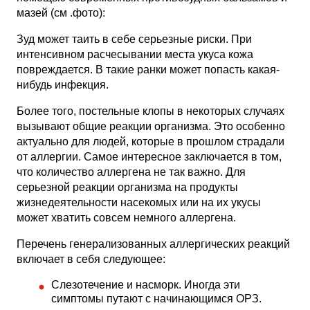
мазей (см .фото):
Зуд может таить в себе серьезные риски. При
интенсивном расчесывании места укуса кожа
повреждается. В такие ранки может попасть какая-
нибудь инфекция.
Более того, постельные клопы в некоторых случаях
вызывают общие реакции организма. Это особенно
актуально для людей, которые в прошлом страдали
от аллергии. Самое интересное заключается в том,
что количество аллергена не так важно. Для
серьезной реакции организма на продукты
жизнедеятельности насекомых или на их укусы
может хватить совсем немного аллергена.
Перечень генерализованных аллергических реакций
включает в себя следующее:
Слезотечение и насморк. Иногда эти
симптомы путают с начинающимся ОРЗ.