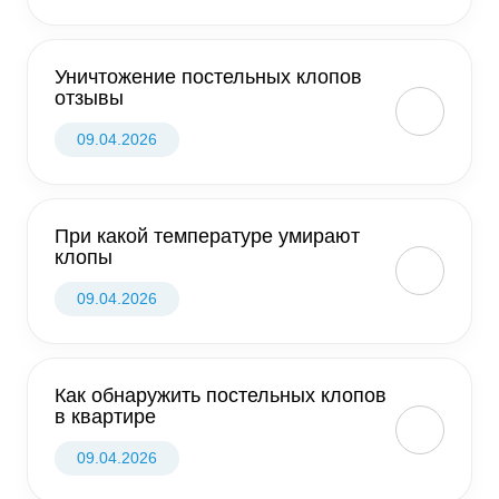
Уничтожение постельных клопов
отзывы
09.04.2026
При какой температуре умирают
клопы
09.04.2026
Как обнаружить постельных клопов
в квартире
09.04.2026