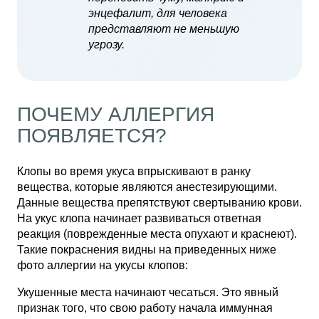
энцефалит, для человека
представляют не меньшую
угрозу.
ПОЧЕМУ АЛЛЕРГИЯ
ПОЯВЛЯЕТСЯ?
Клопы во время укуса впрыскивают в ранку
вещества, которые являются анестезирующими.
Данные вещества препятствуют свертыванию крови.
На укус клопа начинает развиваться ответная
реакция (поврежденные места опухают и краснеют).
Такие покраснения видны на приведенных ниже
фото аллергии на укусы клопов:
Укушенные места начинают чесаться. Это явный
признак того, что свою работу начала иммунная