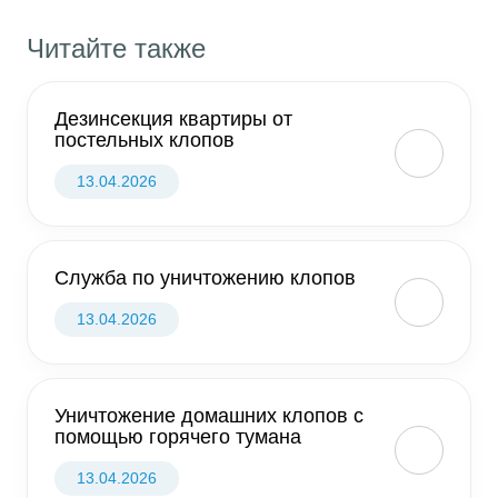
Читайте также
Дезинсекция квартиры от
постельных клопов
13.04.2026
Служба по уничтожению клопов
13.04.2026
Уничтожение домашних клопов с
помощью горячего тумана
13.04.2026