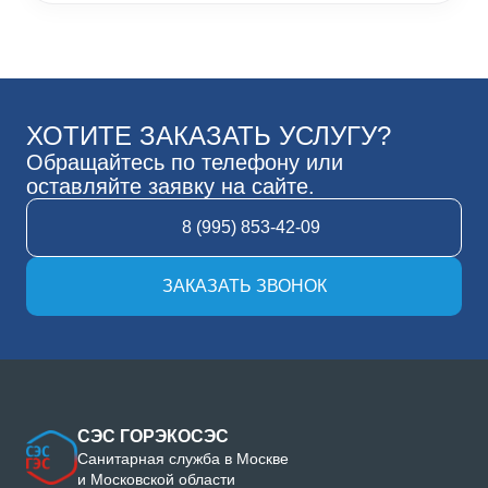
ХОТИТЕ ЗАКАЗАТЬ УСЛУГУ?
Обращайтесь по телефону или
оставляйте заявку на сайте.
8 (995) 853-42-09
ЗАКАЗАТЬ ЗВОНОК
СЭС ГОРЭКОСЭС
Санитарная служба в Москве
и Московской области