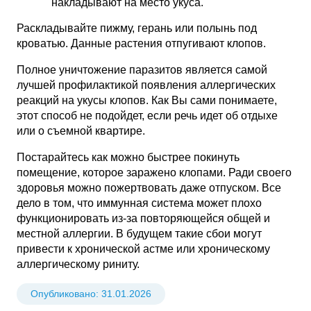
накладывают на место укуса.
Раскладывайте пижму, герань или полынь под
кроватью. Данные растения отпугивают клопов.
Полное уничтожение паразитов является самой
лучшей профилактикой появления аллергических
реакций на укусы клопов. Как Вы сами понимаете,
этот способ не подойдет, если речь идет об отдыхе
или о съемной квартире.
Постарайтесь как можно быстрее покинуть
помещение, которое заражено клопами. Ради своего
здоровья можно пожертвовать даже отпуском. Все
дело в том, что иммунная система может плохо
функционировать из-за повторяющейся общей и
местной аллергии. В будущем такие сбои могут
привести к хронической астме или хроническому
аллергическому риниту.
Опубликовано:
31.01.2026