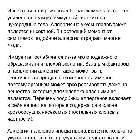
Инсектная аллергия (insect – насекомое, англ) – это
усиленная реакция иммунной системы на
чужеродные тела. Аллергия на укусы клопов также
является инсектной. В настоящий момент от
симптомов подобной аллергии страдают многие
люди.
Иммунитет ослабляется из-за малоподвижного
образа жизни и плохой экологии. Важным фактором
в появлении аллергии также может быть
генетическая предрасположенность. Именно
поэтому организм может ярко реагировать даже на
вещества, которые для человека опасными не
являются. Перечень подобных аллергенов включает
в себя вещества, которые содержатся в слюне
кровососущих насекомых (постельных клопов в
частности).
Аллергия на клопов иногда проявляется не только на
укусы, но также и на продукты жизнедеятельности