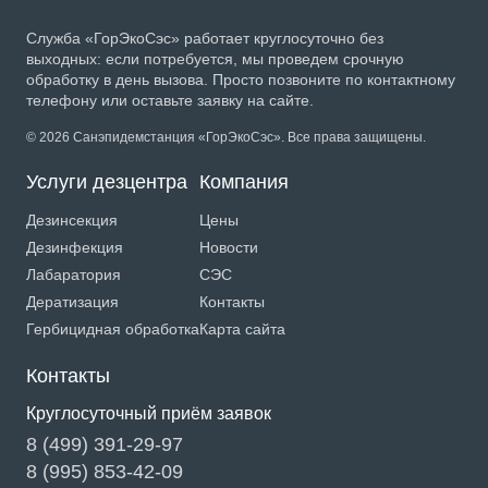
Служба «ГорЭкоСэс» работает круглосуточно без
выходных: если потребуется, мы проведем срочную
обработку в день вызова. Просто позвоните по контактному
телефону или оставьте заявку на сайте.
© 2026 Санэпидемстанция «ГорЭкоСэс». Все права защищены.
Услуги дезцентра
Компания
Дезинсекция
Цены
Дезинфекция
Новости
Лабаратория
СЭС
Дератизация
Контакты
Гербицидная обработка
Карта сайта
Контакты
Круглосуточный приём заявок
8 (499) 391-29-97
8 (995) 853-42-09