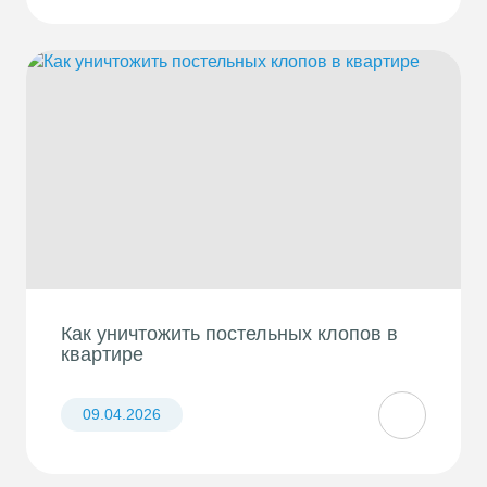
Как уничтожить постельных клопов в
квартире
09.04.2026