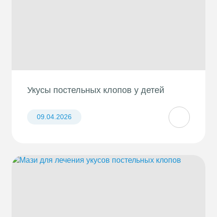
Укусы постельных клопов у детей
09.04.2026