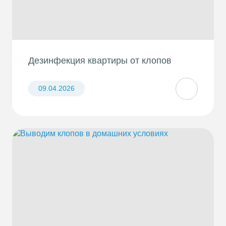
Дезинфекция квартиры от клопов
09.04.2026