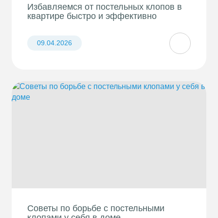
Избавляемся от постельных клопов в
квартире быстро и эффективно
09.04.2026
Советы по борьбе с постельными
клопами у себя в доме