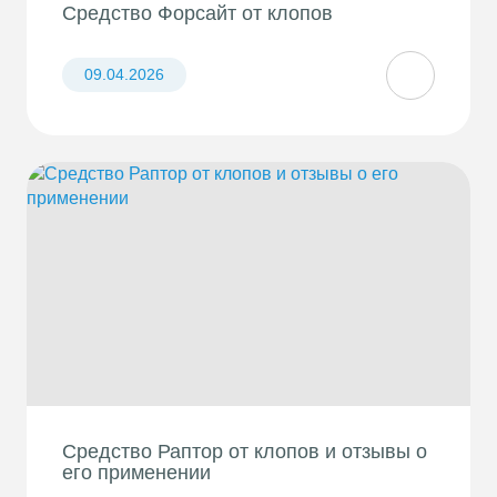
Средство Форсайт от клопов
09.04.2026
Средство Раптор от клопов и отзывы о
его применении