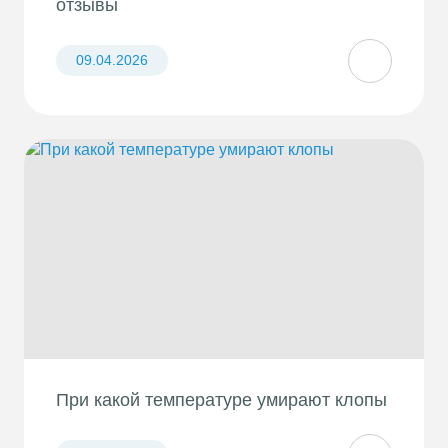
отзывы
09.04.2026
При какой температуре умирают клопы